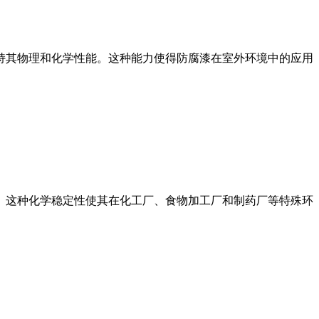
其物理和化学性能。这种能力使得防腐漆在室外环境中的应用
这种化学稳定性使其在化工厂、食物加工厂和制药厂等特殊环