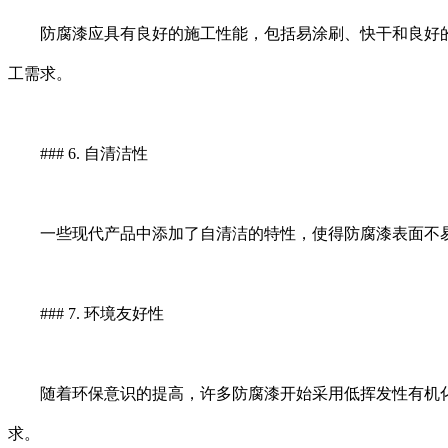
防腐漆应具有良好的施工性能，包括易涂刷、快干和良好的
工需求。
### 6. 自清洁性
一些现代产品中添加了自清洁的特性，使得防腐漆表面不易
### 7. 环境友好性
随着环保意识的提高，许多防腐漆开始采用低挥发性有机化合
求。