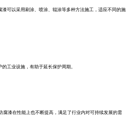
漆可以采用刷涂、喷涂、辊涂等多种方法施工，适应不同的施
护的工业设施，有助于延长保护周期。
防腐漆在性能上也不断提高，满足了行业内对可持续发展的需