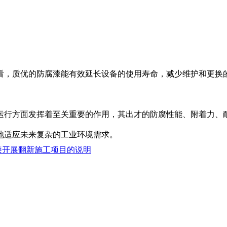
，质优的防腐漆能有效延长设备的使用寿命，减少维护和更换
行方面发挥着至关重要的作用，其出才的防腐性能、附着力、耐
地适应未来复杂的工业环境需求。
漆开展翻新施工项目的说明