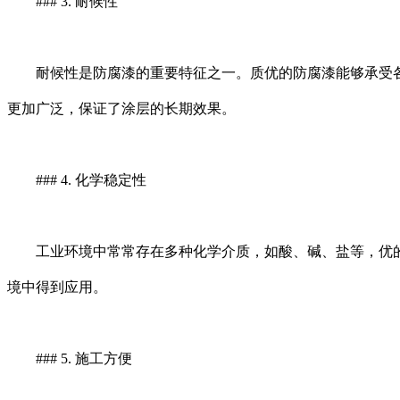
### 3. 耐候性
耐候性是防腐漆的重要特征之一。质优的防腐漆能够承受各
更加广泛，保证了涂层的长期效果。
### 4. 化学稳定性
工业环境中常常存在多种化学介质，如酸、碱、盐等，优的
境中得到应用。
### 5. 施工方便