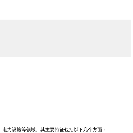
、电力设施等领域。其主要特征包括以下几个方面：