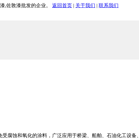
腐漆,佐敦漆批发的企业。
返回首页
|
关于我们
|
联系我们
免受腐蚀和氧化的涂料，广泛应用于桥梁、船舶、石油化工设备