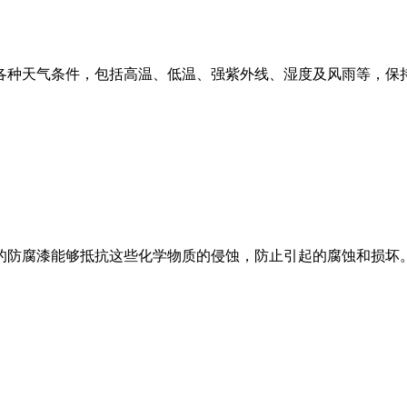
种天气条件，包括高温、低温、强紫外线、湿度及风雨等，保持
防腐漆能够抵抗这些化学物质的侵蚀，防止引起的腐蚀和损坏。