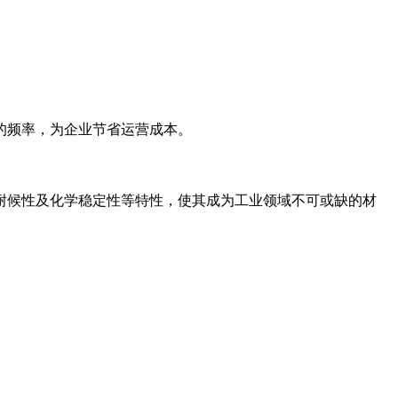
的频率，为企业节省运营成本。
候性及化学稳定性等特性，使其成为工业领域不可或缺的材