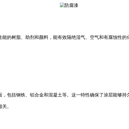
能的树脂、助剂和颜料，能有效隔绝湿气、空气和有腐蚀性的化
，包括钢铁、铝合金和混凝土等。这一特性确保了涂层能够持久
相关。