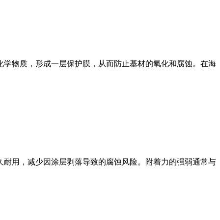
学物质，形成一层保护膜，从而防止基材的氧化和腐蚀。在海
耐用，减少因涂层剥落导致的腐蚀风险。附着力的强弱通常与