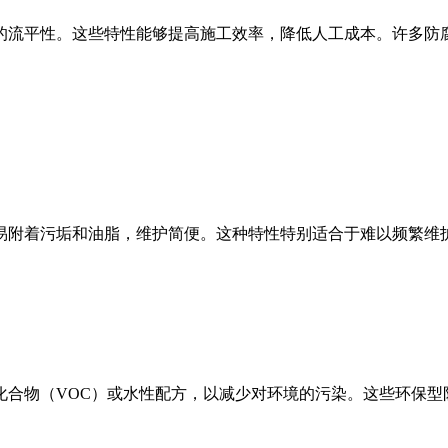
流平性。这些特性能够提高施工效率，降低人工成本。许多防腐
附着污垢和油脂，维护简便。这种特性特别适合于难以频繁维
物（VOC）或水性配方，以减少对环境的污染。这些环保型