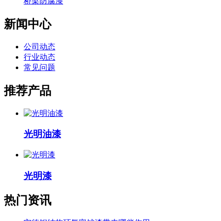
桥梁防腐漆
新闻中心
公司动态
行业动态
常见问题
推荐产品
光明油漆
光明漆
热门资讯