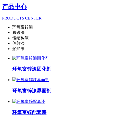
产品中心
PRODUCTS CENTER
环氧富锌漆
氟碳漆
钢结构漆
佐敦漆
船舶漆
环氧富锌漆固化剂
环氧富锌漆界面剂
环氧富锌配套漆