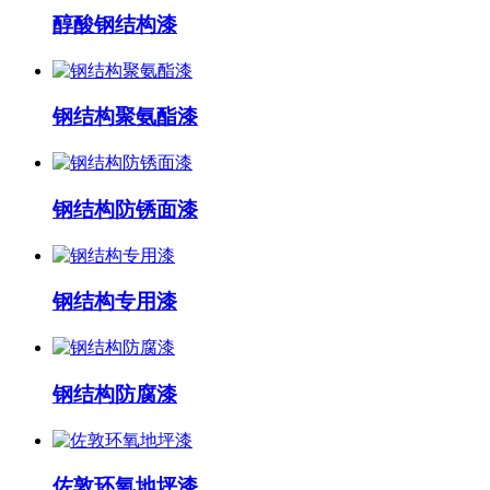
醇酸钢结构漆
钢结构聚氨酯漆
钢结构防锈面漆
钢结构专用漆
钢结构防腐漆
佐敦环氧地坪漆