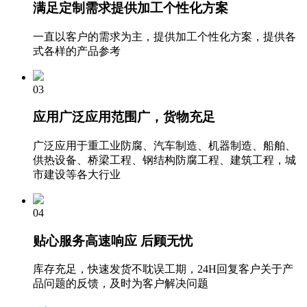
满足定制需求
提供加工个性化方案
一直以客户的需求为主，提供加工个性化方案，提供各
式各样的产品参考
03
应用广泛
应用范围广，货物充足
广泛应用于重工业防腐、汽车制造、机器制造、船舶、
供热设备、桥梁工程、钢结构防腐工程、建筑工程，城
市建设等各大行业
04
贴心服务
高速响应 后顾无忧
库存充足，快速发货不耽误工期，24H回复客户关于产
品问题的反馈，及时为客户解决问题