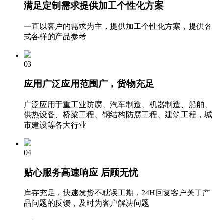
满足定制需求
提供加工个性化方案
一直以客户的需求为主，提供加工个性化方案，提供各
式各样的产品参考
03
应用广泛
应用范围广，货物充足
广泛应用于重工业防腐、汽车制造、机器制造、船舶、
供热设备、桥梁工程、钢结构防腐工程、建筑工程，城
市建设等各大行业
04
贴心服务
高速响应 后顾无忧
库存充足，快速发货不耽误工期，24H回复客户关于产
品问题的反馈，及时为客户解决问题