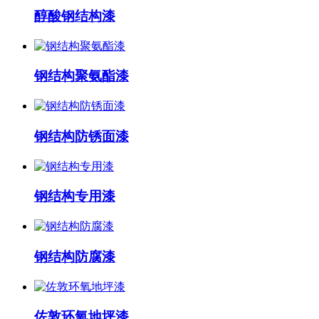
醇酸钢结构漆
钢结构聚氨酯漆
钢结构防锈面漆
钢结构专用漆
钢结构防腐漆
佐敦环氧地坪漆