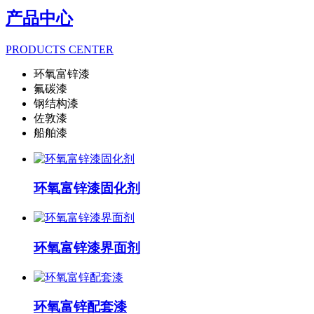
产品中心
PRODUCTS CENTER
环氧富锌漆
氟碳漆
钢结构漆
佐敦漆
船舶漆
环氧富锌漆固化剂
环氧富锌漆界面剂
环氧富锌配套漆