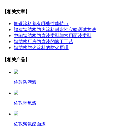
【相关文章】
氟碳涂料都有哪些性能特点
福建钢结构防火涂料耐水性实验测试方法
中间钢结构防腐漆类型与常用面漆类型
钢结构厂房防腐漆的施工工艺
钢结构防火涂料的防火原理
【相关产品】
佐敦防污漆
佐敦环氧漆
佐敦聚氨酯面漆