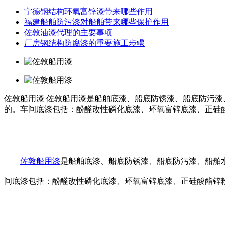
宁德钢结构环氧富锌漆带来哪些作用
福建船舶防污漆对船舶带来哪些保护作用
佐敦油漆代理的主要事项
厂房钢结构防腐漆的重要施工步骤
佐敦船用漆
佐敦船用漆是船舶底漆、船底防锈漆、船底防污漆
的。车间底漆包括：酚醛改性磷化底漆、环氧富锌底漆、正硅
佐敦船用漆
是船舶底漆、船底防锈漆、船底防污漆、船舶
间底漆包括：酚醛改性磷化底漆、环氧富锌底漆、正硅酸酯锌