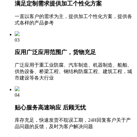
满足定制需求
提供加工个性化方案
一直以客户的需求为主，提供加工个性化方案，提供各
式各样的产品参考
03
应用广泛
应用范围广，货物充足
广泛应用于重工业防腐、汽车制造、机器制造、船舶、
供热设备、桥梁工程、钢结构防腐工程、建筑工程，城
市建设等各大行业
04
贴心服务
高速响应 后顾无忧
库存充足，快速发货不耽误工期，24H回复客户关于产
品问题的反馈，及时为客户解决问题