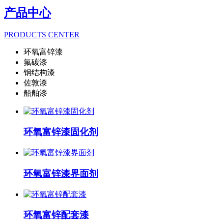
产品中心
PRODUCTS CENTER
环氧富锌漆
氟碳漆
钢结构漆
佐敦漆
船舶漆
环氧富锌漆固化剂
环氧富锌漆界面剂
环氧富锌配套漆