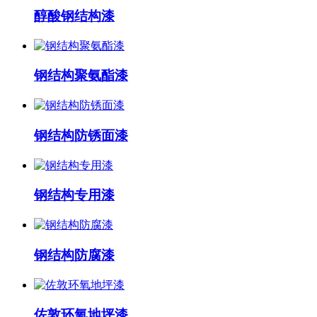
醇酸钢结构漆
钢结构聚氨酯漆
钢结构防锈面漆
钢结构专用漆
钢结构防腐漆
佐敦环氧地坪漆